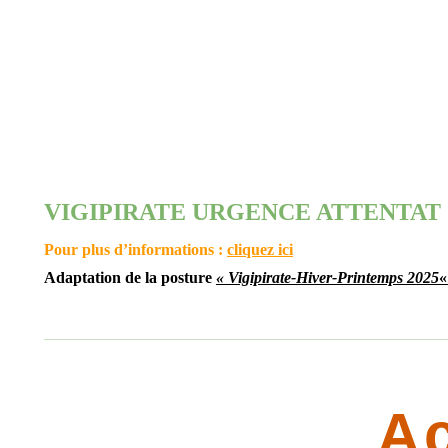
VIGIPIRATE URGENCE ATTENTAT
Pour plus d’informations :
cliquez ici
Adaptation de la posture
« Vigipirate-Hiver-Printemps
2025
Ac