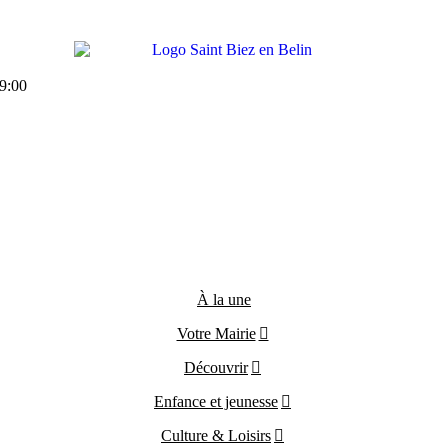
9:00
À la une
Votre Mairie
Découvrir
Enfance et jeunesse
Culture & Loisirs