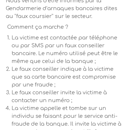
Nous venons d’être informés par la
Gendarmerie d’arnaques bancaires dites
au “faux coursier” sur le secteur.
Comment ça marche ?
La victime est contactée par téléphone
ou par SMS par un faux conseiller
bancaire. Le numéro utilisé peut être le
même que celui de la banque ;
Le faux conseiller indique à la victime
que sa carte bancaire est compromise
par une fraude ;
Le faux conseiller invite la victime à
contacter un numéro ;
La victime appelle et tombe sur un
individu se faisant pour le service anti-
fraude de la banque. Il invite la victime à