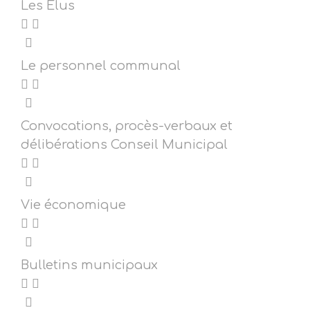
Les Élus
Le personnel communal
Convocations, procès-verbaux et
délibérations Conseil Municipal
Vie économique
Bulletins municipaux