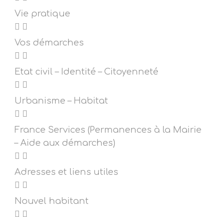
Vie pratique
Vos démarches
Etat civil – Identité – Citoyenneté
Urbanisme – Habitat
France Services (Permanences à la Mairie
– Aide aux démarches)
Adresses et liens utiles
Nouvel habitant