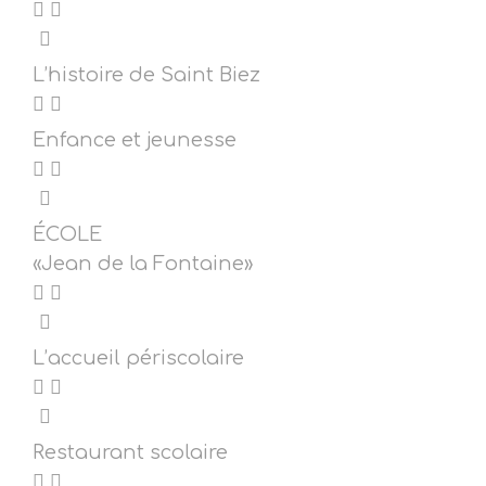
L’histoire de Saint Biez
Enfance et jeunesse
ÉCOLE
«Jean de la Fontaine»
L’accueil périscolaire
Restaurant scolaire