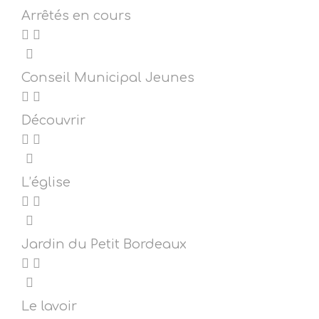
Arrêtés en cours
Conseil Municipal Jeunes
Découvrir
L’église
Jardin du Petit Bordeaux
Le lavoir