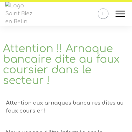
Attention !! Arnaque
bancaire dite au faux
coursier dans le
secteur !
Attention aux arnaques bancaires dites au
faux coursier !