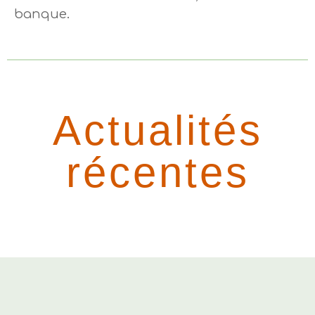
banque.
Actualités
récentes