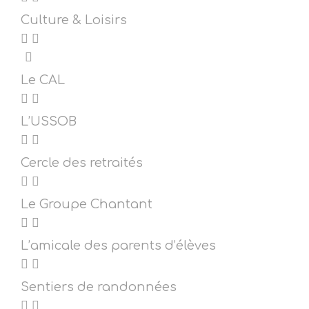
Culture & Loisirs
Le CAL
L’USSOB
Cercle des retraités
Le Groupe Chantant
L’amicale des parents d’élèves
Sentiers de randonnées