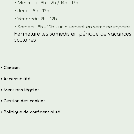
• Mercredi : 9h– 12h / 14h - 17h
• Jeudi : 9h – 12h
• Vendredi : 9h – 12h
• Samedi : 9h – 12h - uniquement en semaine impaire
Fermeture les samedis en période de vacances
scolaires
>
Contact
>
Accessibilité
>
Mentions légales
>
Gestion des cookies
>
Politique de confidentialité