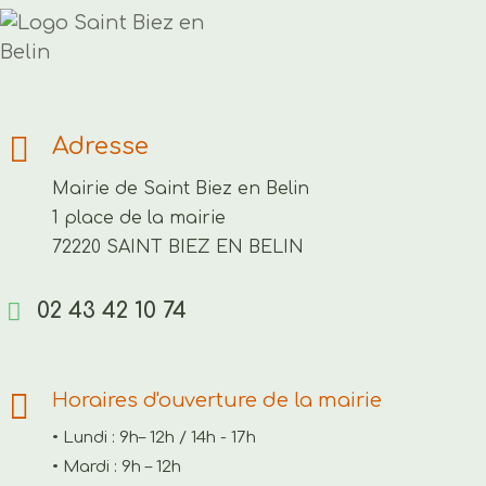
Adresse
Mairie de Saint Biez en Belin
1 place de la mairie
72220 SAINT BIEZ EN BELIN
02 43 42 10 74
Horaires d'ouverture de la mairie
• Lundi : 9h– 12h / 14h - 17h
• Mardi : 9h – 12h